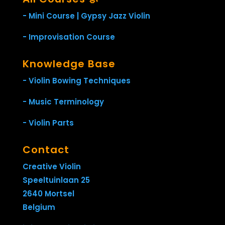
- Mini Course | Gypsy Jazz Violin
- Improvisation Course
Knowledge Base
- Violin Bowing Techniques
- Music Terminology
- Violin Parts
Contact
Creative Violin
Speeltuinlaan 25
2640 Mortsel
Belgium